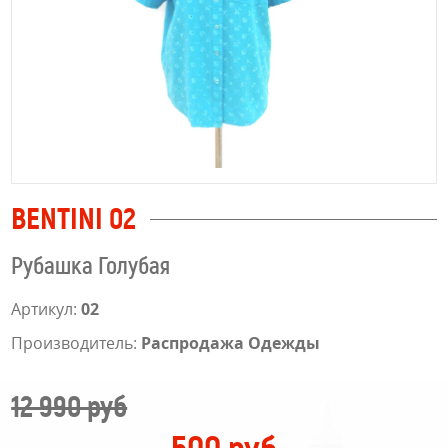
BENTINI 02
Рубашка Голубая
Артикул:
02
Производитель:
Распродажа Одежды
12 990 руб