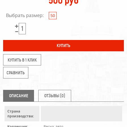
500 руб
Выбрать размер:
50
КУПИТЬ В 1 КЛИК
ОПИСАНИЕ
ОТЗЫВЫ (0)
Страна
производства:
Коллекция:
Весна, лето