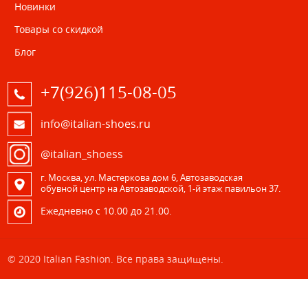
Новинки
Товары со скидкой
Блог
+7(926)115-08-05
info@italian-shoes.ru
@italian_shoess
г. Москва, ул. Мастеркова дом 6, Автозаводская
обувной центр на Автозаводской, 1-й этаж павильон 37.
Eжедневно с 10.00 до 21.00.
© 2020 Italian Fashion. Все права защищены.