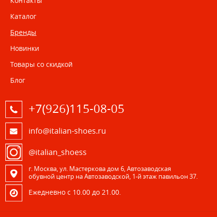
Контакты
Каталог
Бренды
Новинки
Товары со скидкой
Блог
+7(926)115-08-05
info@italian-shoes.ru
@italian_shoess
г. Москва, ул. Мастеркова дом 6, Автозаводская
обувной центр на Автозаводской, 1-й этаж павильон 37.
Eжедневно с 10.00 до 21.00.