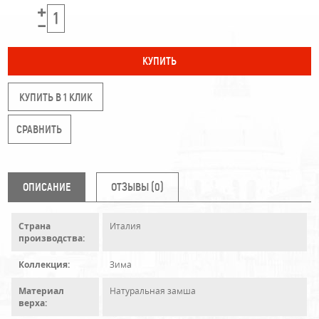
КУПИТЬ В 1 КЛИК
ОПИСАНИЕ
ОТЗЫВЫ (0)
Страна
Италия
производства:
Коллекция:
Зима
Материал
Натуральная замша
верха: