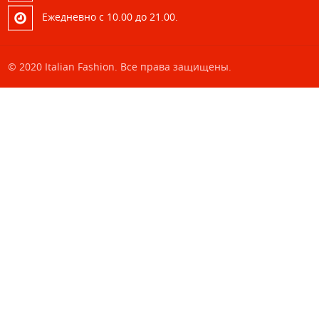
Eжедневно с 10.00 до 21.00.
© 2020 Italian Fashion. Все права защищены.