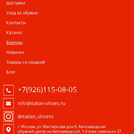
Доставка
Уход за обувью
Контакты
Каталог
Бренды
Новинки
Товары со скидкой
Блог
+7(926)115-08-05
info@italian-shoes.ru
@italian_shoess
г. Москва, ул. Мастеркова дом 6, Автозаводская
обувной центр на Автозаводской, 1-й этаж павильон 37.