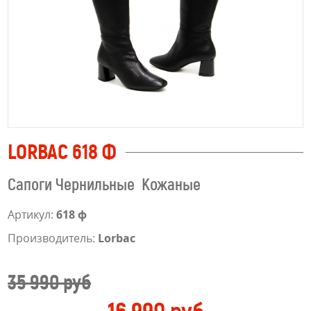
LORBAC 618 Ф
Сапоги Чернильные Кожаные
Артикул:
618 ф
Производитель:
Lorbac
35 990 руб