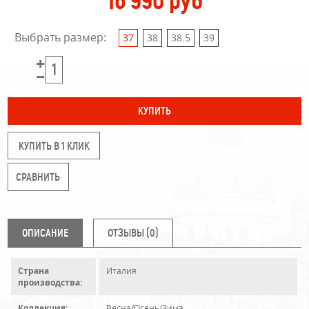
16 990 руб
Выбрать размер:
37
38
38.5
39
КУПИТЬ В 1 КЛИК
ОПИСАНИЕ
ОТЗЫВЫ (0)
Страна
Италия
производства:
Коллекция:
Весна/Осень/Зима