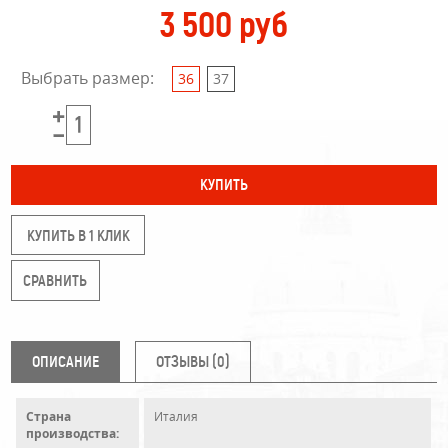
3 500 руб
Выбрать размер:
36
37
КУПИТЬ В 1 КЛИК
ОПИСАНИЕ
ОТЗЫВЫ (0)
Страна
Италия
производства: