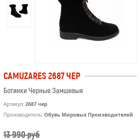
CAMUZARES 2687 ЧЕР
Ботинки Черные Замшевые
Артикул:
2687 чер
Производитель:
Обувь Мировых Производителей
13 990 руб