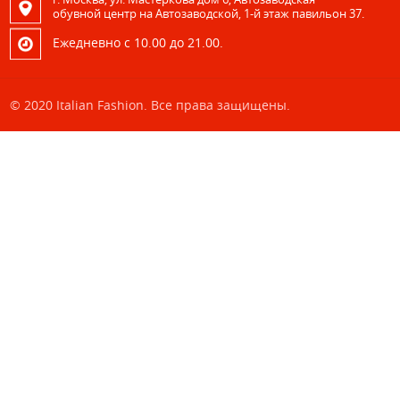
обувной центр на Автозаводской, 1-й этаж павильон 37.
Eжедневно с 10.00 до 21.00.
© 2020 Italian Fashion. Все права защищены.