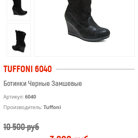
TUFFONI 6040
Ботинки Черные Замшевые
Артикул:
6040
Производитель:
Tuffoni
10 500 руб