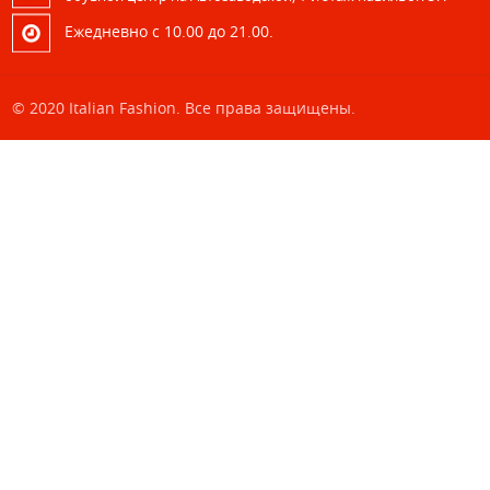
Eжедневно с 10.00 до 21.00.
© 2020 Italian Fashion. Все права защищены.