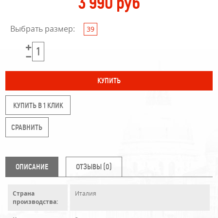
3 990 руб
Выбрать размер:
39
КУПИТЬ В 1 КЛИК
ОПИСАНИЕ
ОТЗЫВЫ (0)
Страна
Италия
производства: