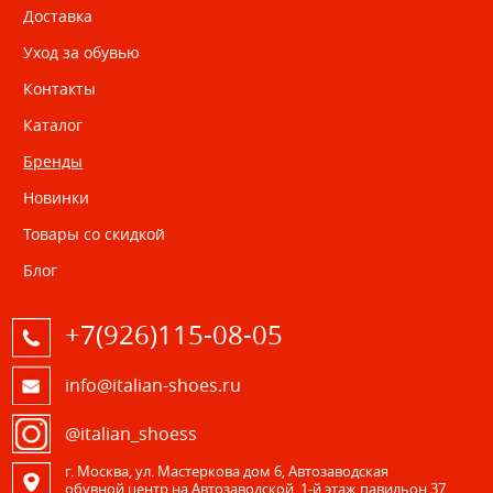
Доставка
Уход за обувью
Контакты
Каталог
Бренды
Новинки
Товары со скидкой
Блог
+7(926)115-08-05
info@italian-shoes.ru
@italian_shoess
г. Москва, ул. Мастеркова дом 6, Автозаводская
обувной центр на Автозаводской, 1-й этаж павильон 37.