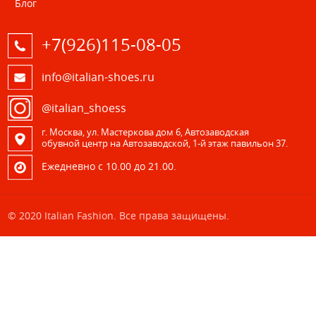
Блог
+7(926)115-08-05
info@italian-shoes.ru
@italian_shoess
г. Москва, ул. Мастеркова дом 6, Автозаводская
обувной центр на Автозаводской, 1-й этаж павильон 37.
Eжедневно с 10.00 до 21.00.
© 2020 Italian Fashion. Все права защищены.