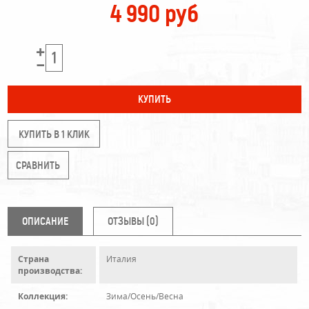
4 990 руб
КУПИТЬ В 1 КЛИК
ОПИСАНИЕ
ОТЗЫВЫ (0)
Страна
Италия
производства:
Коллекция:
Зима/Осень/Весна