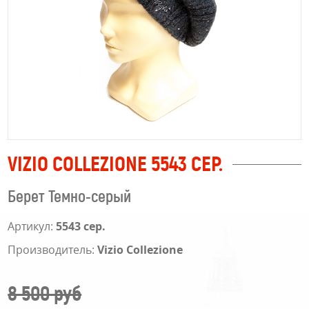
VIZIO COLLEZIONE 5543 СЕР.
Берет Темно-серый
Артикул:
5543 сер.
Производитель:
Vizio Collezione
8 500 руб