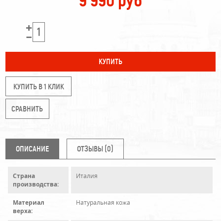
9 990 руб
КУПИТЬ В 1 КЛИК
ОПИСАНИЕ
ОТЗЫВЫ (0)
Страна
Италия
производства:
Материал
Натуральная кожа
верха: