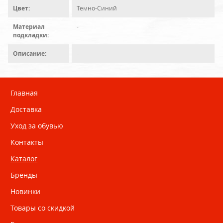
Цвет:
Темно-Синий
Материал
-
подкладки:
Описание:
-
Главная
Доставка
Уход за обувью
Контакты
Каталог
Бренды
Новинки
Товары со скидкой