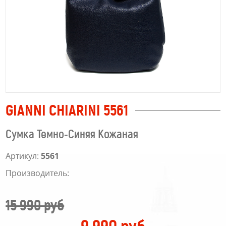
GIANNI CHIARINI 5561
Сумка Темно-Синяя Кожаная
Артикул:
5561
Производитель:
15 990 руб