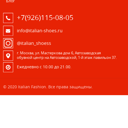
Блог
+7(926)115-08-05
info@italian-shoes.ru
@italian_shoess
г. Москва, ул. Мастеркова дом 6, Автозаводская
обувной центр на Автозаводской, 1-й этаж павильон 37.
Eжедневно с 10.00 до 21.00.
© 2020 Italian Fashion. Все права защищены.