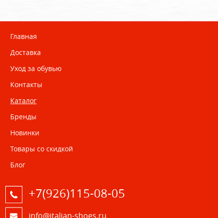
Главная
Доставка
Уход за обувью
Контакты
Каталог
Бренды
Новинки
Товары со скидкой
Блог
+7(926)115-08-05
info@italian-shoes.ru