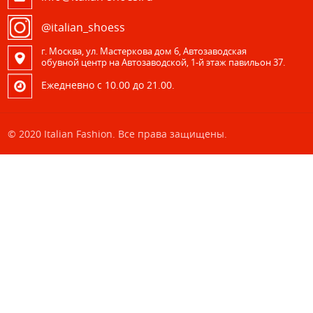
@italian_shoess
г. Москва, ул. Мастеркова дом 6, Автозаводская
обувной центр на Автозаводской, 1-й этаж павильон 37.
Eжедневно с 10.00 до 21.00.
© 2020 Italian Fashion. Все права защищены.