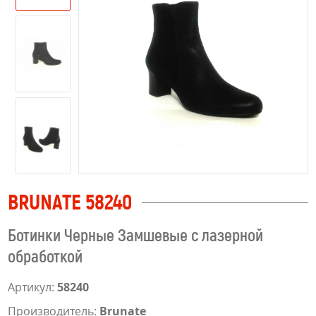
BRUNATE 58240
Ботинки Черные Замшевые с лазерной
обработкой
Артикул:
58240
Производитель:
Brunate