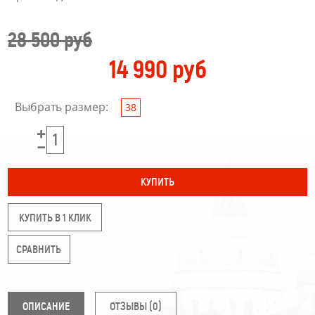
28 500 руб
14 990 руб
Выбрать размер:
38
КУПИТЬ В 1 КЛИК
ОПИСАНИЕ
ОТЗЫВЫ (0)