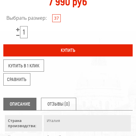
7 990 руб
Выбрать размер:
37
КУПИТЬ В 1 КЛИК
ОПИСАНИЕ
ОТЗЫВЫ (0)
Страна
Италия
производства: