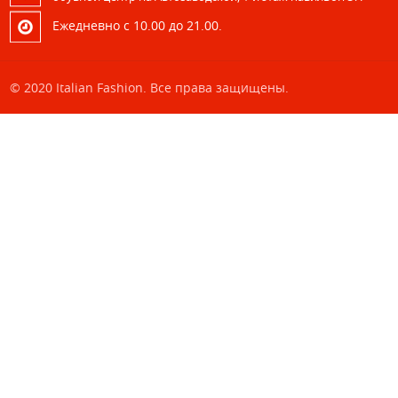
Eжедневно с 10.00 до 21.00.
© 2020 Italian Fashion. Все права защищены.