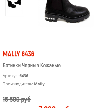
MALLY 6436
Ботинки Черные Кожаные
Артикул:
6436
Производитель:
Mally
16 500 руб