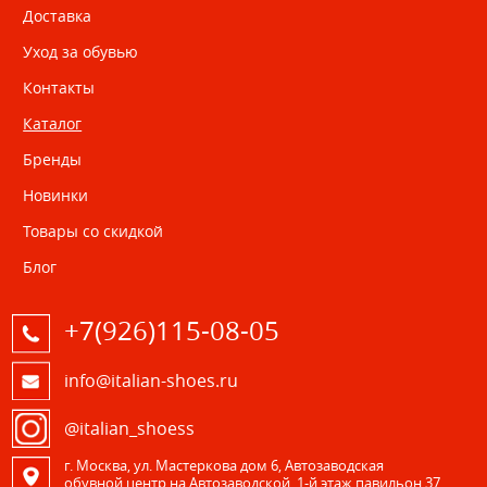
Доставка
Уход за обувью
Контакты
Каталог
Бренды
Новинки
Товары со скидкой
Блог
+7(926)115-08-05
info@italian-shoes.ru
@italian_shoess
г. Москва, ул. Мастеркова дом 6, Автозаводская
обувной центр на Автозаводской, 1-й этаж павильон 37.