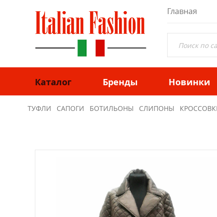
Главная
Каталог
Бренды
Новинки
ТУФЛИ
САПОГИ
БОТИЛЬОНЫ
СЛИПОНЫ
КРОССОВК