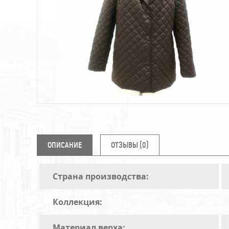
ОПИСАНИЕ
ОТЗЫВЫ (0)
Страна производства:
Коллекция:
Материал верха: