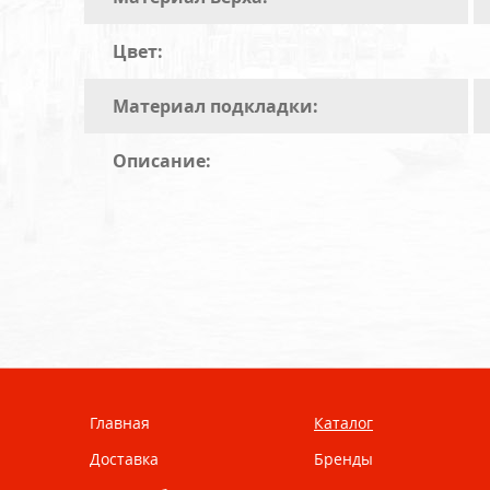
Цвет:
Материал подкладки:
Описание:
Главная
Каталог
Доставка
Бренды