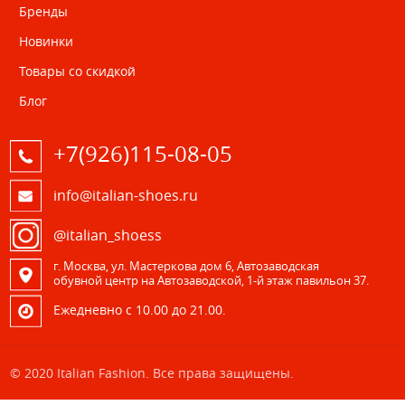
Бренды
Новинки
Товары со скидкой
Блог
+7(926)115-08-05
info@italian-shoes.ru
@italian_shoess
г. Москва, ул. Мастеркова дом 6, Автозаводская
обувной центр на Автозаводской, 1-й этаж павильон 37.
Eжедневно с 10.00 до 21.00.
© 2020 Italian Fashion. Все права защищены.