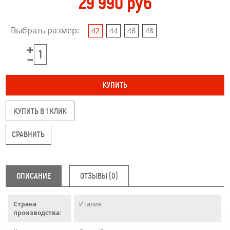
29 990 руб
Выбрать размер:
42
44
46
48
КУПИТЬ В 1 КЛИК
ОПИСАНИЕ
ОТЗЫВЫ (0)
Страна
Италия
производства: