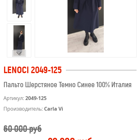
LENOCI 2049-125
Пальто Шерстяное Темно Синее 100% Италия
Артикул:
2049-125
Производитель:
Carla Vi
60 000 руб