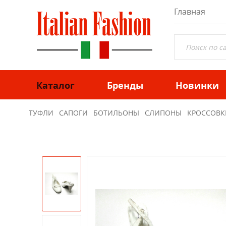
Главная
Каталог
Бренды
Новинки
ТУФЛИ
САПОГИ
БОТИЛЬОНЫ
СЛИПОНЫ
КРОССОВК