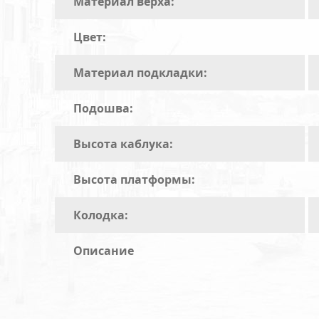
Материал верха:
Цвет:
Материал подкладки:
Подошва:
Высота каблука:
Высота платформы:
Колодка:
Описание