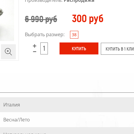
Производитель:
Распродажа
300 руб
6 990 руб
Выбрать размер:
38
КУПИТЬ В 1 КЛ
Италия
Весна/Лето