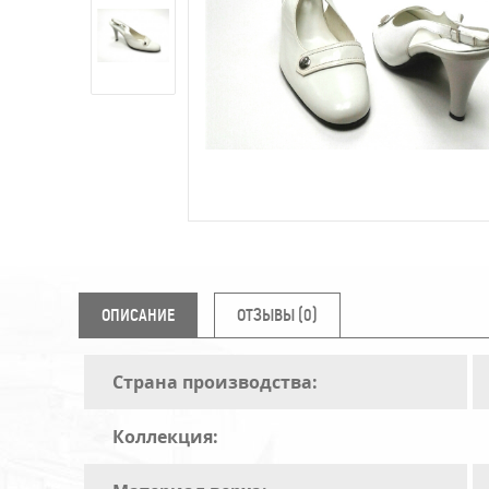
ОПИСАНИЕ
ОТЗЫВЫ (0)
Страна производства:
Коллекция: