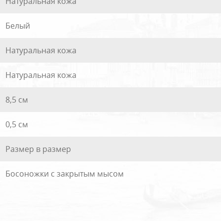
Натуральная кожа
Белый
Натуральная кожа
Натуральная кожа
8,5 см
0,5 см
Размер в размер
Босоножки с закрытым мысом