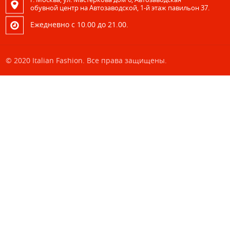
обувной центр на Автозаводской, 1-й этаж павильон 37.
Eжедневно с 10.00 до 21.00.
© 2020 Italian Fashion. Все права защищены.