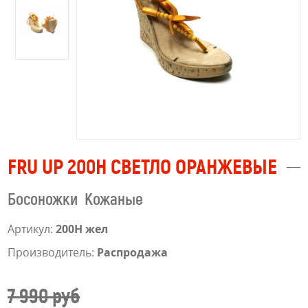
FRU UP 200Н СВЕТЛО ОРАНЖЕВЫЕ
Босоножки Кожаные
Артикул:
200H жел
Производитель:
Распродажа
7 990 руб