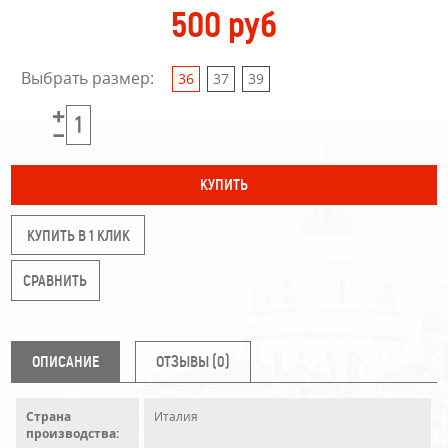
500 руб
Выбрать размер:
36
37
39
КУПИТЬ В 1 КЛИК
ОПИСАНИЕ
ОТЗЫВЫ (0)
Страна
Италия
производства: