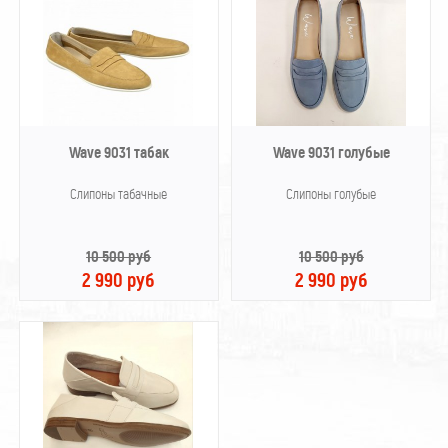
Wave 9031 табак
Wave 9031 голубые
Слипоны табачные
Слипоны голубые
10 500 руб
10 500 руб
2 990 руб
2 990 руб