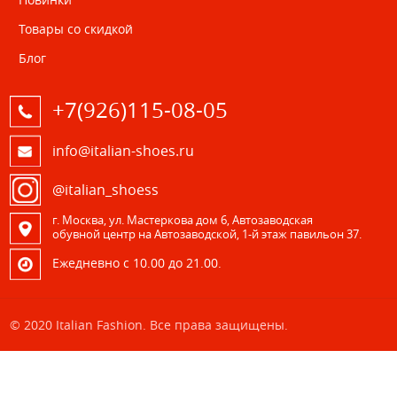
Товары со скидкой
Блог
+7(926)115-08-05
info@italian-shoes.ru
@italian_shoess
г. Москва, ул. Мастеркова дом 6, Автозаводская
обувной центр на Автозаводской, 1-й этаж павильон 37.
Eжедневно с 10.00 до 21.00.
© 2020 Italian Fashion. Все права защищены.