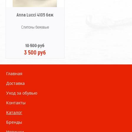
Anna Lucci 4105 беж
Слипоны бежевые
10 500 руб
3 500 руб
Главная
Доставка
Уход за обувью
Контакты
Каталог
Бренды
Новинки