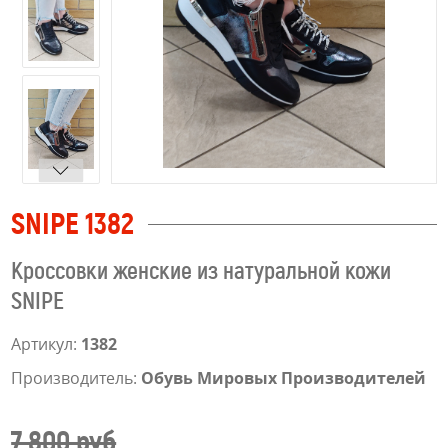
SNIPE 1382
Кроссовки женские из натуральной кожи
SNIPE
Артикул:
1382
Производитель:
Обувь Мировых Производителей
7 800 руб