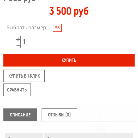
3 500 руб
Выбрать размер:
36
КУПИТЬ В 1 КЛИК
ОПИСАНИЕ
ОТЗЫВЫ (0)