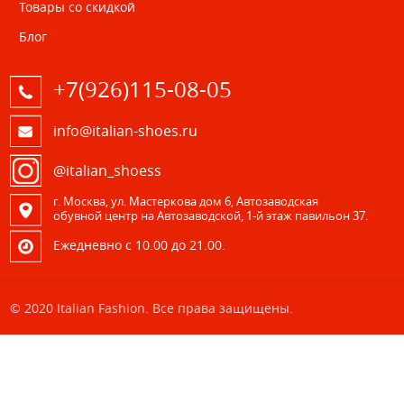
Товары со скидкой
Блог
+7(926)115-08-05
info@italian-shoes.ru
@italian_shoess
г. Москва, ул. Мастеркова дом 6, Автозаводская
обувной центр на Автозаводской, 1-й этаж павильон 37.
Eжедневно с 10.00 до 21.00.
© 2020 Italian Fashion. Все права защищены.