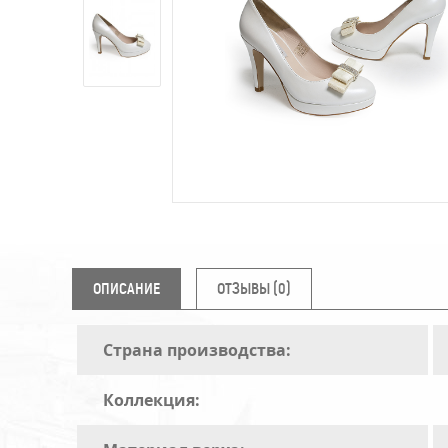
ОПИСАНИЕ
ОТЗЫВЫ (0)
Страна производства:
Коллекция: