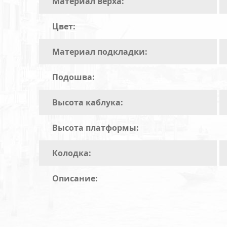
Материал верха:
Цвет:
Материал подкладки:
Подошва:
Высота каблука:
Высота платформы:
Колодка:
Описание: