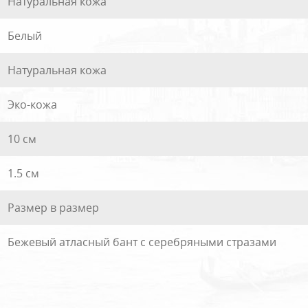
Натуральная кожа
Белый
Натуральная кожа
Эко-кожа
10 см
1.5 см
Размер в размер
Бежевый атласный бант с серебряными стразами