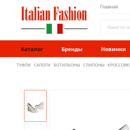
Главная
Каталог
Бренды
Новинки
ТУФЛИ
САПОГИ
БОТИЛЬОНЫ
СЛИПОНЫ
КРОССОВК