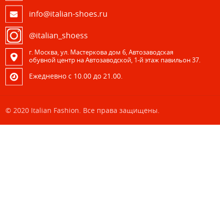
info@italian-shoes.ru
@italian_shoess
г. Москва, ул. Мастеркова дом 6, Автозаводская
обувной центр на Автозаводской, 1-й этаж павильон 37.
Eжедневно с 10.00 до 21.00.
© 2020 Italian Fashion. Все права защищены.