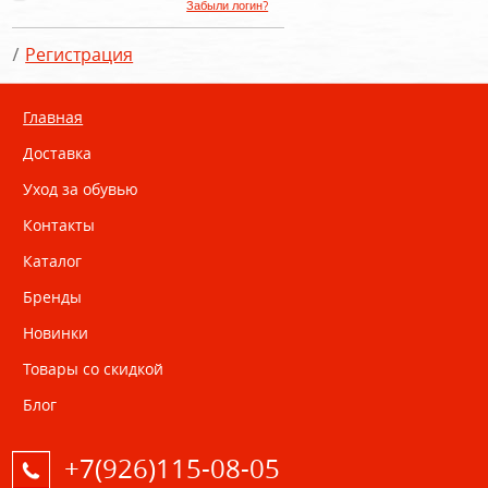
Забыли логин?
Регистрация
Главная
Доставка
Уход за обувью
Контакты
Каталог
Бренды
Новинки
Товары со скидкой
Блог
+7(926)115-08-05