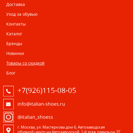
Доставка
Уход за обувью
Контакты
Каталог
Бренды
Новинки
Товары со скидкой
Блог
+7(926)115-08-05
info@italian-shoes.ru
@italian_shoess
г. Москва, ул. Мастеркова дом 6, Автозаводская
обувной центр на Автозаводской, 1-й этаж павильон 37.