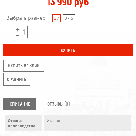
13 990 руб
Выбрать размер:
37
37.5
КУПИТЬ В 1 КЛИК
ОПИСАНИЕ
ОТЗЫВЫ (0)
Страна
Италия
производства: