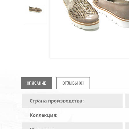
ОПИСАНИЕ
ОТЗЫВЫ (0)
Страна производства:
Коллекция: