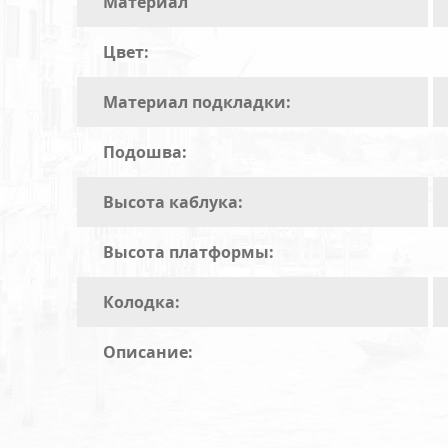
Материал
Цвет:
Материал подкладки:
Подошва:
Высота каблука:
Высота платформы:
Колодка:
Описание: