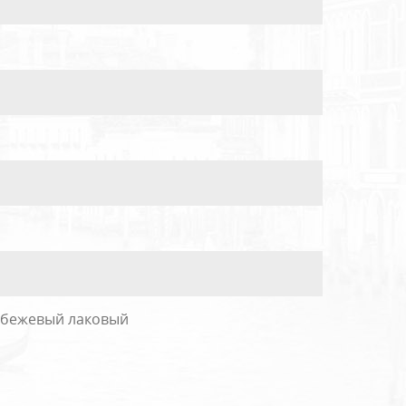
с бежевый лаковый