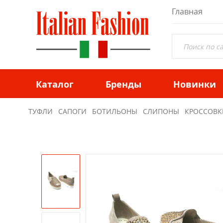
Главная
Каталог
Бренды
Новинки
ТУФЛИ
САПОГИ
БОТИЛЬОНЫ
СЛИПОНЫ
КРОССОВК