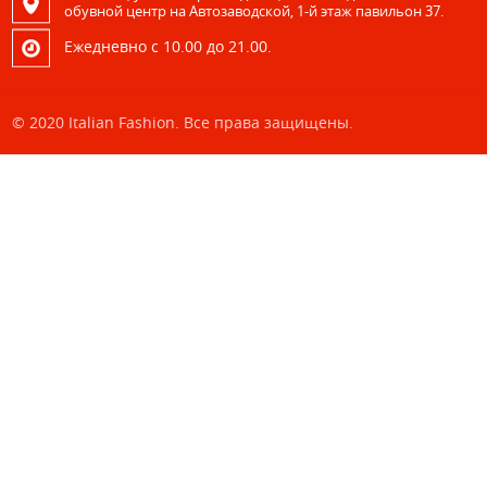
обувной центр на Автозаводской, 1-й этаж павильон 37.
Eжедневно с 10.00 до 21.00.
© 2020 Italian Fashion. Все права защищены.