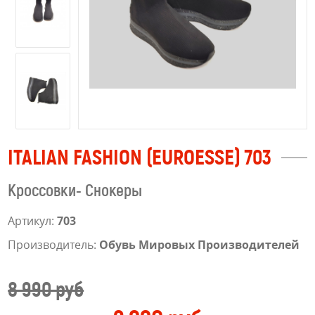
ITALIAN FASHION (EUROESSE) 703
Кроссовки- Снокеры
Артикул:
703
Производитель:
Обувь Мировых Производителей
8 990 руб