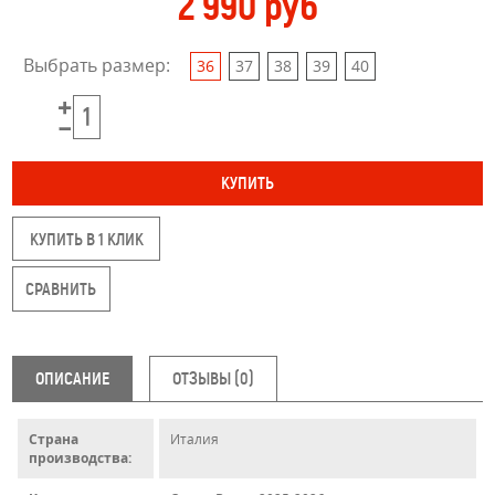
2 990 руб
Выбрать размер:
36
37
38
39
40
КУПИТЬ В 1 КЛИК
ОПИСАНИЕ
ОТЗЫВЫ (0)
Страна
Италия
производства: