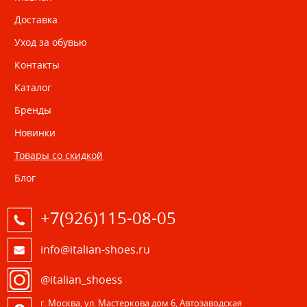
Доставка
Уход за обувью
Контакты
Каталог
Бренды
Новинки
Товары со скидкой
Блог
+7(926)115-08-05
info@italian-shoes.ru
@italian_shoess
г. Москва, ул. Мастеркова дом 6, Автозаводская