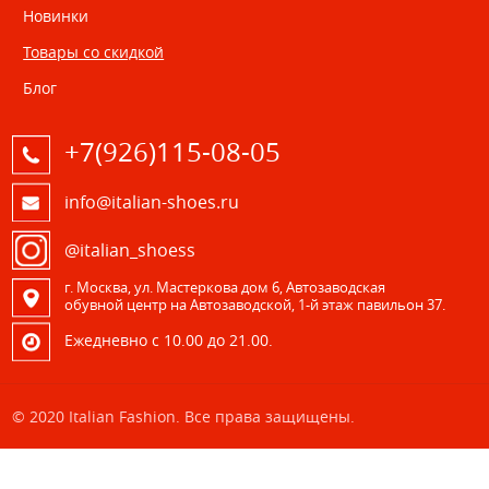
Новинки
Товары со скидкой
Блог
+7(926)115-08-05
info@italian-shoes.ru
@italian_shoess
г. Москва, ул. Мастеркова дом 6, Автозаводская
обувной центр на Автозаводской, 1-й этаж павильон 37.
Eжедневно с 10.00 до 21.00.
© 2020 Italian Fashion. Все права защищены.