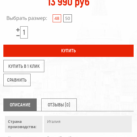
13 990 руб
Выбрать размер:
48
50
КУПИТЬ В 1 КЛИК
ОПИСАНИЕ
ОТЗЫВЫ (0)
Страна
Италия
производства: