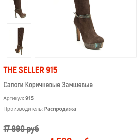
THE SELLER 915
Сапоги Коричневые Замшевые
Артикул:
915
Производитель:
Распродажа
17 990 руб