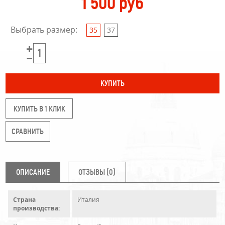
1 500 руб
Выбрать размер:
35
37
КУПИТЬ В 1 КЛИК
ОПИСАНИЕ
ОТЗЫВЫ (0)
Страна
Италия
производства: