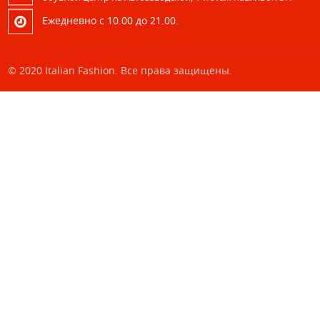
Eжедневно с 10.00 до 21.00.
© 2020 Italian Fashion. Все права защищены.