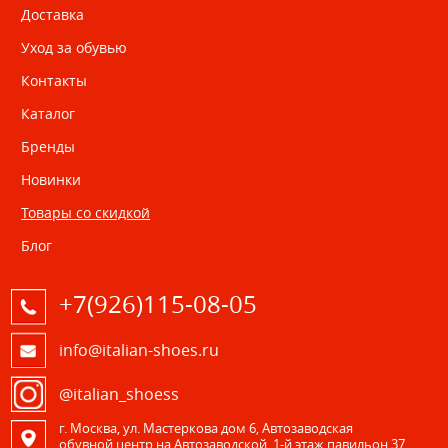
Доставка
Уход за обувью
Контакты
Каталог
Бренды
Новинки
Товары со скидкой
Блог
+7(926)115-08-05
info@italian-shoes.ru
@italian_shoess
г. Москва, ул. Мастеркова дом 6, Автозаводская
обувной центр на Автозаводской, 1-й этаж павильон 37.