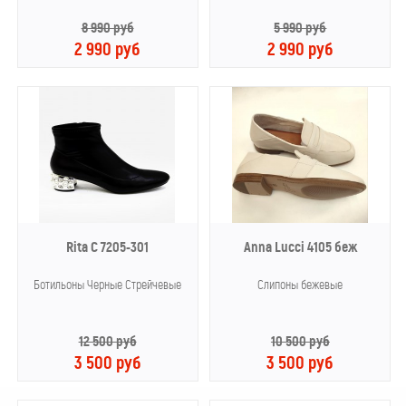
8 990 руб
5 990 руб
2 990 руб
2 990 руб
Rita C 7205-301
Anna Lucci 4105 беж
Ботильоны Черные Стрейчевые
Слипоны бежевые
12 500 руб
10 500 руб
3 500 руб
3 500 руб