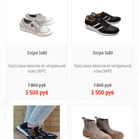
Snipe 1469
Snipe 1480
Кроссовки женские из натуральной
Кроссовки женские из натуральной
кожи SNIPE
кожи SNIPE
7 800 руб
7 800 руб
3 500 руб
3 500 руб