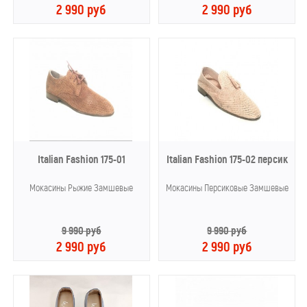
2 990 руб
2 990 руб
Italian Fashion 175-01
Italian Fashion 175-02 персик
Мокасины Рыжие Замшевые
Мокасины Персиковые Замшевые
9 990 руб
9 990 руб
2 990 руб
2 990 руб