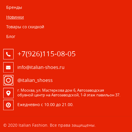
Бренды
Новинки
Товары со скидкой
Блог
+7(926)115-08-05
info@italian-shoes.ru
@italian_shoess
г. Москва, ул. Мастеркова дом 6, Автозаводская
обувной центр на Автозаводской, 1-й этаж павильон 37.
Eжедневно с 10.00 до 21.00.
© 2020 Italian Fashion. Все права защищены.