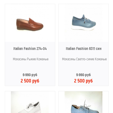
Italian Fashion 274-04
Italian Fashion 6311 син
Мокасины Рыжие Кожаные
Мокасины Светло-синие Кожаные
9 990 руб
9 990 руб
2 500 руб
2 500 руб