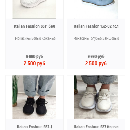
Italian Fashion 6311 бел
Italian Fashion 132-02 гол
Мокасины Белые Кожаные
Мокасины Голубые Замшевые
9 990 руб
9 990 руб
2 500 руб
2 500 руб
Italian Fashion 937-1
Italian Fashion 937 белые