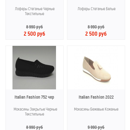
Лоферы Стеганые Черные
Лоферы Стеганые Белые
Текстильные
8 990 руб
8 990 руб
2 500 руб
2 500 руб
Italian Fashion 752 чер
Italian Fashion 2022
Мокасины Закрытые Черные
Мокасины Бежевые Кожаные
Текстильные
8 990 руб
9 990 руб