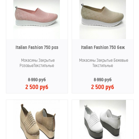
Italian Fashion 750 роз
Italian Fashion 750 беж
Мокасины Закрытые
Мокасины Закрытые Бежевые
РозовыеТекстильные
Текстильные
8 990 руб
8 990 руб
2 500 руб
2 500 руб