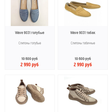
Wave 9031 голубые
Wave 9031 табак
Слипоны голубые
Слипоны табачные
10 500 руб
10 500 руб
2 990 руб
2 990 руб