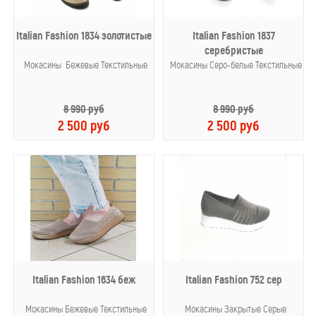
Italian Fashion 1834 золотистые
Italian Fashion 1837
серебристые
Мокасины Бежевые Текстильные
Мокасины Серо-белые Текстильные
8 990 руб
8 990 руб
2 500 руб
2 500 руб
Italian Fashion 1634 беж
Italian Fashion 752 сер
Мокасины Бежевые Текстильные
Мокасины Закрытые Серые