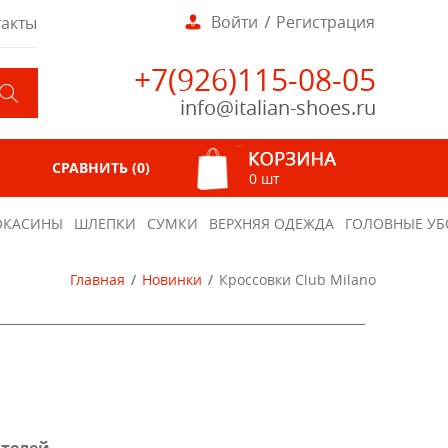
Войти
Регистрация
такты
+7(926)115-08-05
info@italian-shoes.ru
СРАВНИТЬ (
0
)
0 шт
КАСИНЫ
ШЛЕПКИ
СУМКИ
ВЕРХНЯЯ ОДЕЖДА
ГОЛОВНЫЕ УБ
Главная
Новинки
Кроссовки Club Milano