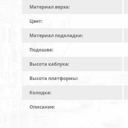
Материал верха:
Цвет:
Материал подкладки:
Подошва:
Высота каблука:
Высота платформы:
Колодка:
Описание: