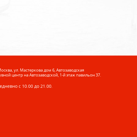
 Москва, ул. Мастеркова дом 6, Автозаводская
увной центр на Автозаводской, 1-й этаж павильон 37.
едневно с 10.00 до 21.00.