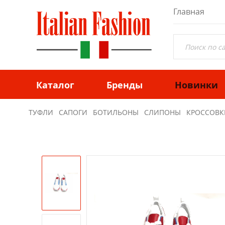
Главная
Каталог
Бренды
Новинки
ТУФЛИ
САПОГИ
БОТИЛЬОНЫ
СЛИПОНЫ
КРОССОВК