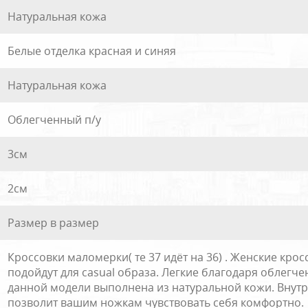
Натуральная кожа
Белые отделка красная и синяя
Натуральная кожа
Облегченный п/у
3см
2см
Размер в размер
Кроссовки маломерки( те 37 идёт на 36) . Женские кро
подойдут для casual образа. Легкие благодаря облегч
данной модели выполнена из натуральной кожи. Внутр
позволит вашим ножкам чувствовать себя комфортно.