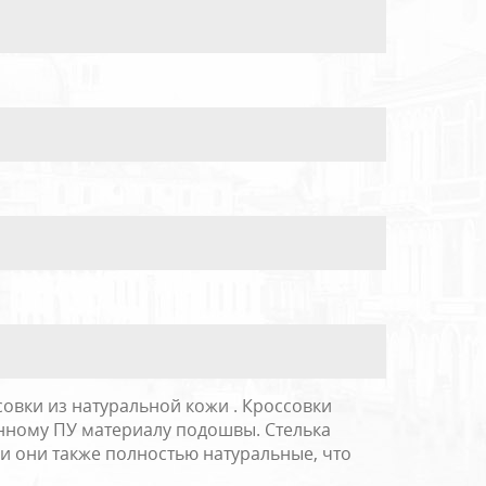
ссовки из натуральной кожи . Кроссовки
енному ПУ материалу подошвы. Стелька
и они также полностью натуральные, что