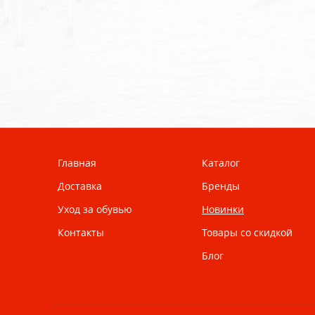
Главная
Каталог
Доставка
Бренды
Уход за обувью
Новинки
Контакты
Товары со скидкой
Блог