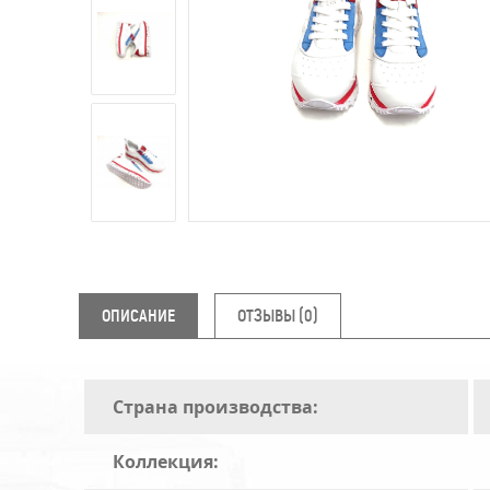
ОПИСАНИЕ
ОТЗЫВЫ (0)
Страна производства:
Коллекция: