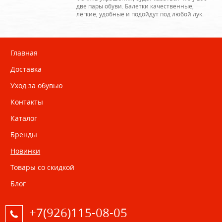
две пары обуви. Балетки качественные,
лёгкие, удобные и подойдут под любой лук.
Главная
Доставка
Уход за обувью
Контакты
Каталог
Бренды
Новинки
Товары со скидкой
Блог
+7(926)115-08-05