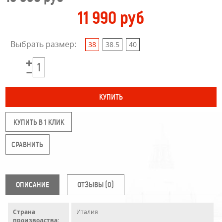
11 990 руб
Выбрать размер:
38
38.5
40
КУПИТЬ В 1 КЛИК
ОПИСАНИЕ
ОТЗЫВЫ (0)
Страна
Италия
производства: