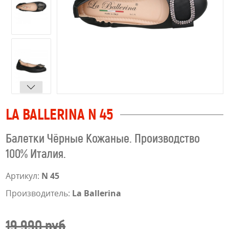
LA BALLERINA N 45
Балетки Чёрные Кожаные. Производство
100% Италия.
Артикул:
N 45
Производитель:
La Ballerina
19 990 руб