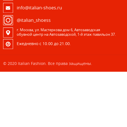
info@italian-shoes.ru
@italian_shoess
г. Москва, ул. Мастеркова дом 6, Автозаводская
обувной центр на Автозаводской, 1-й этаж павильон 37.
Eжедневно с 10.00 до 21.00.
© 2020 Italian Fashion. Все права защищены.