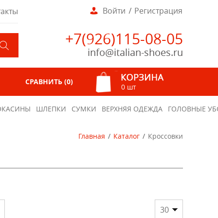
Войти
Регистрация
такты
+7(926)115-08-05
info@italian-shoes.ru
СРАВНИТЬ (
0
)
0 шт
КАСИНЫ
ШЛЕПКИ
СУМКИ
ВЕРХНЯЯ ОДЕЖДА
ГОЛОВНЫЕ УБ
Главная
Каталог
Кроссовки
30