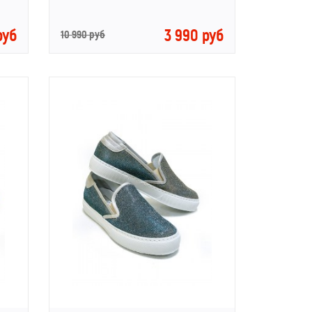
руб
3 990 руб
10 990 руб