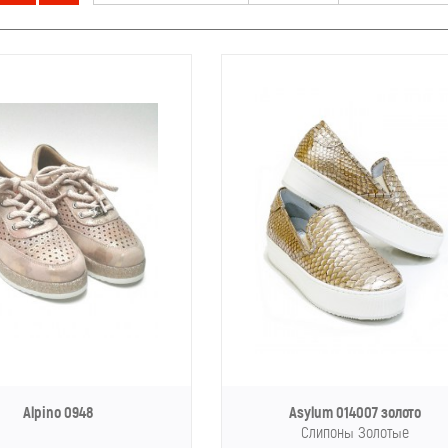
Alpino 0948
Asylum 014007 золото
Слипоны Золотые