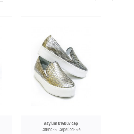
Asylum 014007 сер
Слипоны Серебряные