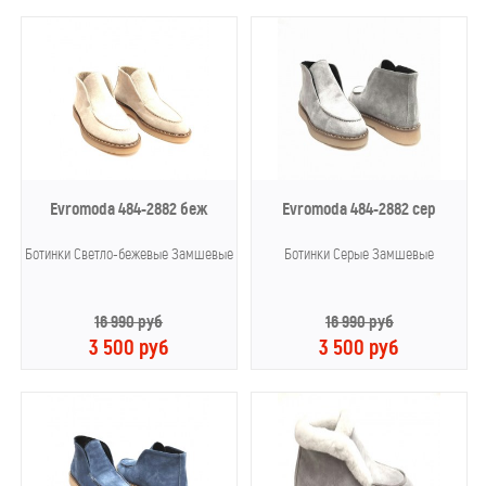
Evromoda 484-2882 беж
Evromoda 484-2882 сер
Ботинки Светло-бежевые Замшевые
Ботинки Серые Замшевые
16 990 руб
16 990 руб
3 500 руб
3 500 руб