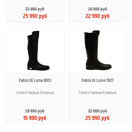
32 990 руб
25 990 руб
25 990 руб
22 990 руб
Fabio Di Luna 6631
Fabio Di Luna 7827
Сапоги Черные Кожаные
Сапоги Черные Кожаные
25 990 руб
32 990 руб
15 990 руб
25 990 руб