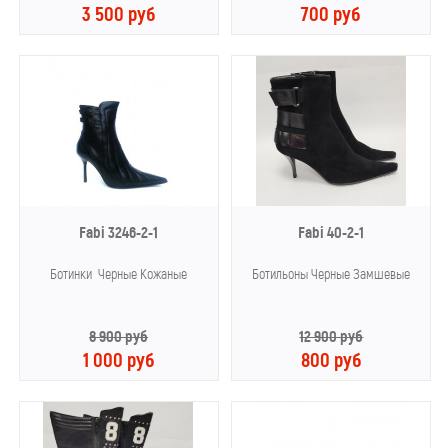
3 500 руб
700 руб
Fabi 3246-2-1
Fabi 40-2-1
Ботинки Черные Кожаные
Ботильоны Черные Замшевые
8 900 руб
12 900 руб
1 000 руб
800 руб