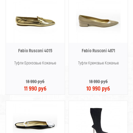
Fabio Rusconi 4015
Fabio Rusconi 4871
Туфли Бронзовые Кожаные
Туфли Кремовые Кожаные
18 990 руб
18 990 руб
11 990 руб
10 990 руб