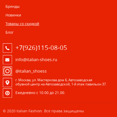
Бренды
Новинки
Товары со скидкой
Блог
+7(926)115-08-05
info@italian-shoes.ru
@italian_shoess
г. Москва, ул. Мастеркова дом 6, Автозаводская
обувной центр на Автозаводской, 1-й этаж павильон 37.
Eжедневно с 10.00 до 21.00.
© 2020 Italian Fashion. Все права защищены.