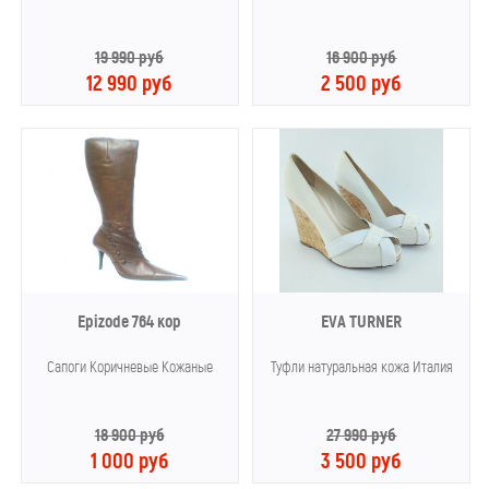
19 990 руб
16 900 руб
12 990 руб
2 500 руб
Epizode 764 кор
EVA TURNER
Сапоги Коричневые Кожаные
Туфли натуральная кожа Италия
18 900 руб
27 990 руб
1 000 руб
3 500 руб