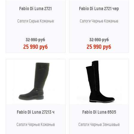
Fabio Di Luna 2721
Fabio Di Luna 2721 чер
Сапоги Серые Кожаные
Сапоги Черные Кожаные
32 990 руб
32 990 руб
25 990 руб
25 990 руб
Fabio Di Luna 27213 ч
Fabio Di Luna 6505
Сапоги Черные Кожаные
Сапоги Черные Замшевые