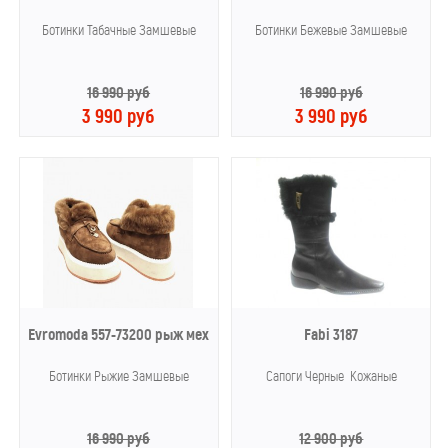
Ботинки Табачные Замшевые
Ботинки Бежевые Замшевые
16 990 руб
16 990 руб
3 990 руб
3 990 руб
Evromoda 557-73200 рыж мех
Fabi 3187
Ботинки Рыжие Замшевые
Сапоги Черные Кожаные
16 990 руб
12 900 руб