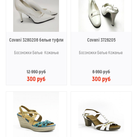
Covani 3280206 белые туфли
Covani 3726205
Босоножки Белые Кожаные
Босоножки Белые Кожаные
12 990 руб
6 990 руб
300 руб
300 руб