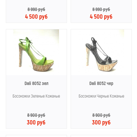
8 990 руб
8 990 руб
4 500 руб
4 500 руб
Dali 8052 зел
Dali 8052 чер
Босоножки Зеленые Кожаные
Босоножки Черные Кожаные
8 900 руб
8 900 руб
300 руб
300 руб