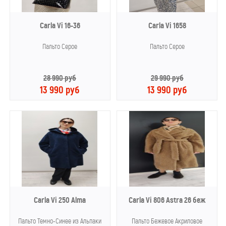
Carla Vi 16-36
Carla Vi 1658
Пальто Серое
Пальто Серое
28 990 руб
29 990 руб
13 990 руб
13 990 руб
Carla Vi 250 Alma
Carla Vi 806 Astra 26 беж
Пальто Темно-Синее из Альпаки
Пальто Бежевое Акриловое