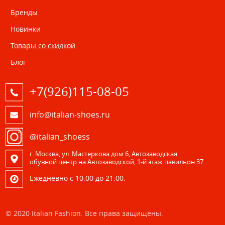
Бренды
Новинки
Товары со скидкой
Блог
+7(926)115-08-05
info@italian-shoes.ru
@italian_shoess
г. Москва, ул. Мастеркова дом 6, Автозаводская
обувной центр на Автозаводской, 1-й этаж павильон 37.
Eжедневно с 10.00 до 21.00.
© 2020 Italian Fashion. Все права защищены.