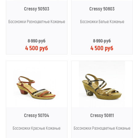
Cressy 50503
Cressy 50603
Босоножки Разноцветные Кожаные
Босоножки Белые Кожаные
8 990 руб
8 990 руб
4 500 руб
4 500 руб
Cressy 50704
Cressy 50811
Босоножки Красные Кожаные
Босоножки Разноцветные Кожаные