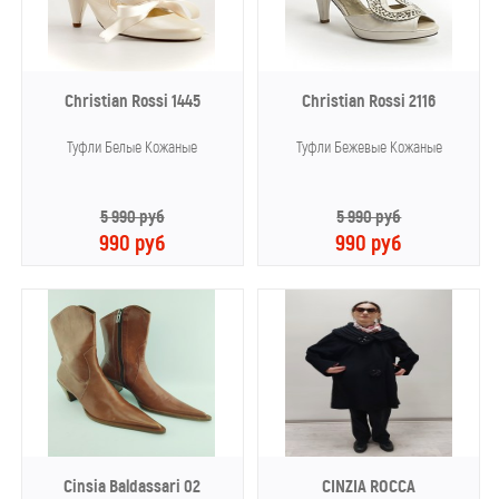
Christian Rossi 1445
Christian Rossi 2116
Туфли Белые Кожаные
Туфли Бежевые Кожаные
5 990 руб
5 990 руб
990 руб
990 руб
Cinsia Baldassari 02
CINZIA ROCCA