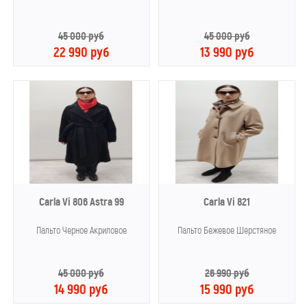
45 000 руб
45 000 руб
22 990 руб
13 990 руб
Carla Vi 806 Astra 99
Carla Vi 821
Пальто Черное Акриловое
Пальто Бежевое Шерстяное
45 000 руб
26 990 руб
14 990 руб
15 990 руб