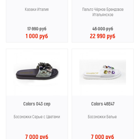
Казаки Италия
Пальто Чёрное Брендовое
Итальянское
17 990 руб
45 000 руб
1 000 руб
22 990 руб
Colors 043 сер
Colors 46E47
Босоножки Серые с Цветами
Босоножки Белые
7 000 руб
7 000 руб